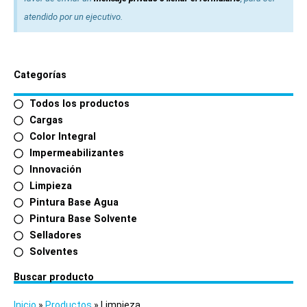
atendido por un ejecutivo.
Categorías
Todos los productos
Cargas
Color Integral
Impermeabilizantes
Innovación
Limpieza
Pintura Base Agua
Pintura Base Solvente
Selladores
Solventes
Buscar producto
Inicio
»
Productos
»
Limpieza