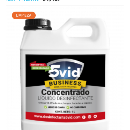
LIMPIEZA