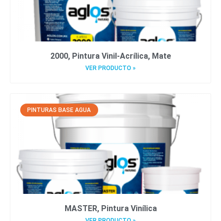
2000, Pintura Vinil-Acrílica, Mate
VER PRODUCTO »
PINTURAS BASE AGUA
MASTER, Pintura Vinílica
VER PRODUCTO »