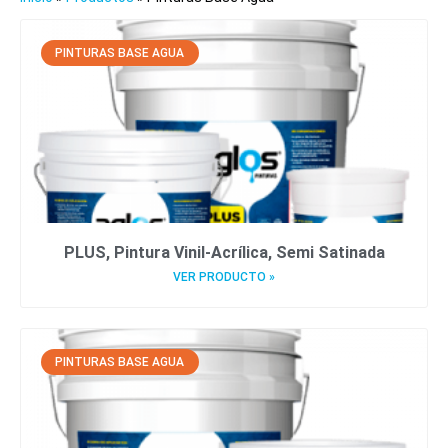
PINTURAS BASE AGUA
PLUS, Pintura Vinil-Acrílica, Semi Satinada
VER PRODUCTO »
PINTURAS BASE AGUA